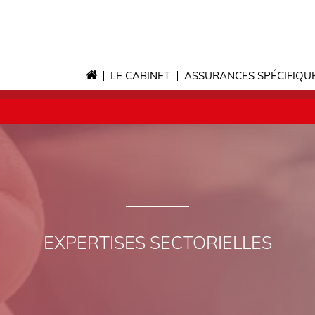
LE CABINET
ASSURANCES SPÉCIFIQU
EXPERTISES SECTORIELLES