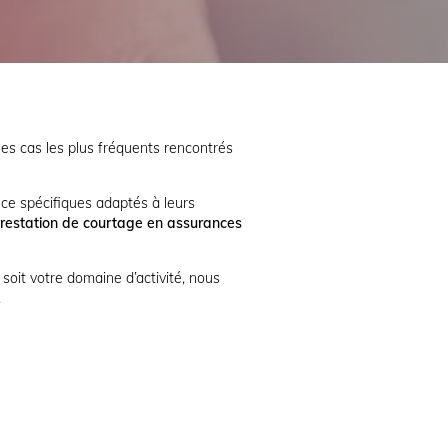
es cas les plus fréquents rencontrés
nce spécifiques adaptés à leurs
prestation de courtage en assurances
soit votre domaine d’activité, nous
.