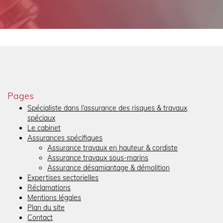
Pages
Spécialiste dans l’assurance des risques & travaux
spéciaux
Le cabinet
Assurances spécifiques
Assurance travaux en hauteur & cordiste
Assurance travaux sous-marins
Assurance désamiantage & démolition
Expertises sectorielles
Réclamations
Mentions légales
Plan du site
Contact